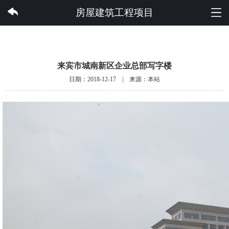
亚搏体育集团有限公司
房屋建筑工程项目
来宾市城南新区企业总部写字楼
日期：2018-12-17 | 来源：本站