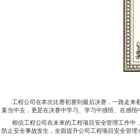
工程公司在
本次比赛初赛到最后决赛，一路走来
案当中去，更是在决赛中学习、学习中感悟、在感悟
相信工程公司在未来的工程项目安全管理工作中
防止安全事故发生，全面提升公司工程项目安全管理