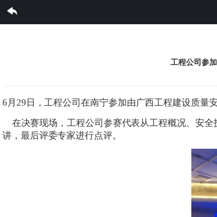
亚搏体育集团有限公司
工程公司参加
6月29日，工程公司在南宁参加由广西工程建设质量
在决赛现场，工程公司参赛代表从工程概况、安全技
讲，
最后评委专家进行点评。