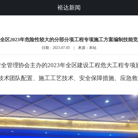
裕达新闻
全区2023年危险性较大的分部分项工程专项施工方案编制技能
日期：2023-07-05 | 来源：本站
安全管理协会主办
的
2023年
全区建设工程危大工程专项
术团队配置、施工工艺技术、安全保障措施、应急救援