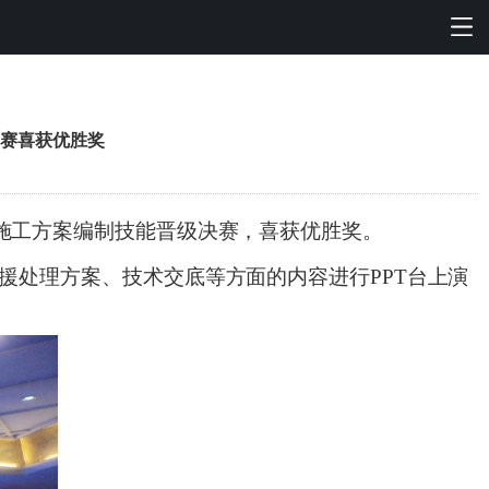
竞赛喜获优胜奖
施工方案编制技能晋级决赛
，喜获优胜奖。
处理方案、技术交底等方面的内容进行PPT台上演