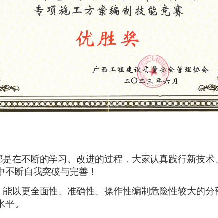
都是在不断的学习、改进的过程，大家认真践行新技术
中不断自我突破与完善！
，
能以更全面性、准确性、操作性编制危险性较大的分
水平。