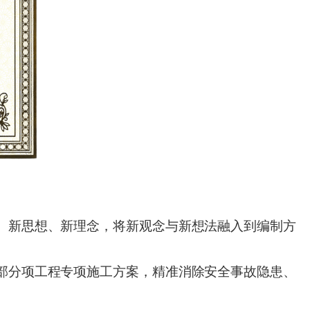
、新思想、新理念，将新观念与新想法融入到编制方
部分项工程专项施工方案
，精准消除安全事故隐患、