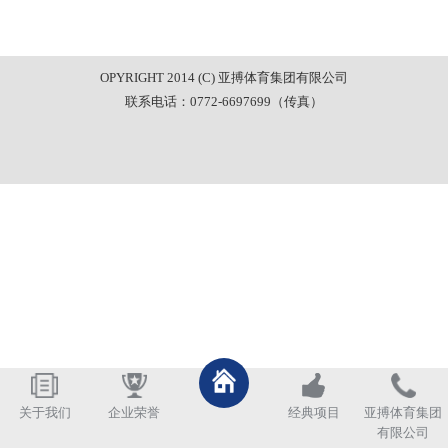
OPYRIGHT 2014 (C) 亚搏体育集团有限公司
联系电话：0772-6697699（传真）
关于我们
企业荣誉
经典项目
亚搏体育集团
有限公司