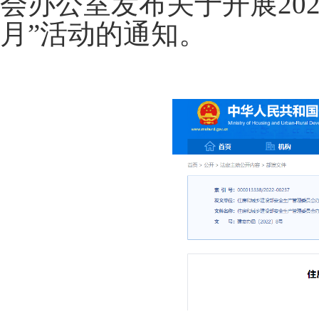
会办公室发布关于开展20
月”活动的通知。