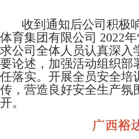
收到通知后公司积极
体育集团有限公司 2022
求公司全体人员认真深入
要论述，加强活动组织部
任落实。开展全员安全培
传，营造良好安全生产氛
开。