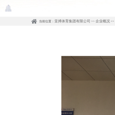
亚搏体育集团有限公司
企业概况
当前位置：
>>
>>