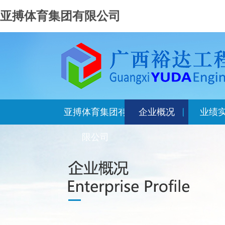
亚搏体育集团有限公司
亚搏体育集团有
企业概况
业绩
限公司