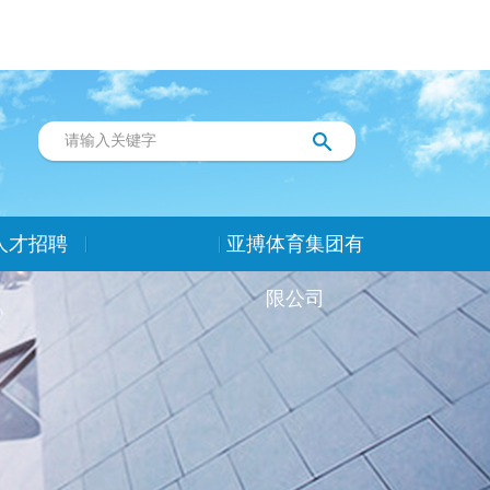
人才招聘
亚搏体育集团有
限公司