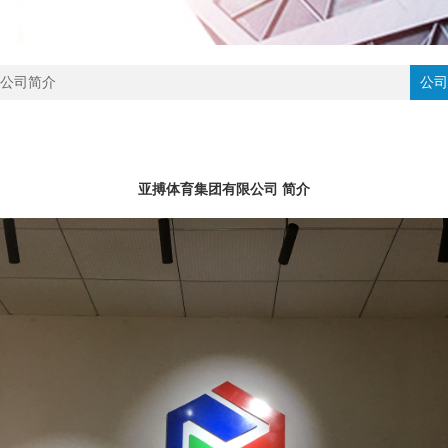
公司简介
公司
亚搏体育集团有限公司 简介