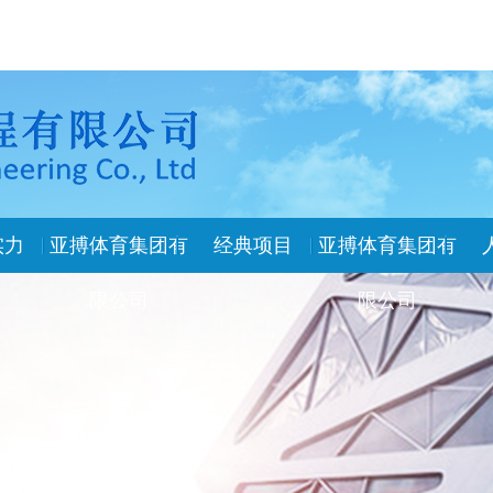
实力
亚搏体育集团有
经典项目
亚搏体育集团有
限公司
限公司