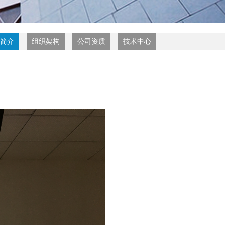
简介
组织架构
公司资质
技术中心