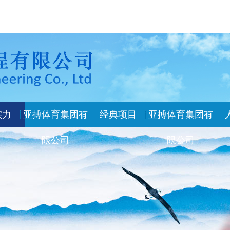
实力
亚搏体育集团有
经典项目
亚搏体育集团有
限公司
限公司