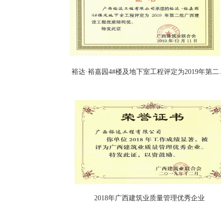
裕达·裕嘉园4#楼及
2018年广西建筑业质量管理优秀企业