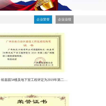
企业荣誉
企业业绩
裕达·裕嘉园5#楼及地下室工程评定为2019年第二批广西建设工程优质结构奖