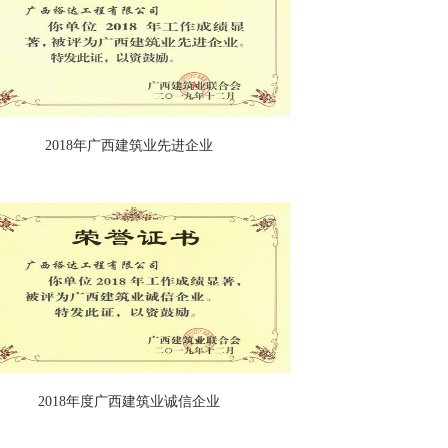
2018年广西建筑业先进企业
2018年度广西建筑业诚信企业