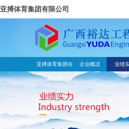
亚搏体育集团有限公司
亚搏体育集团有
企业概况
业绩
限公司