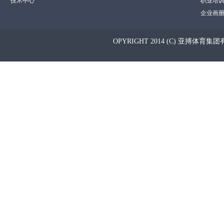
技术中心
职业培
企业画
OPYRIGHT 2014 (C) 亚搏体育集团