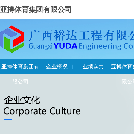
亚搏体育集团有限公司
亚搏体育集团有
企业概况
业绩实力
亚搏体育
限公司
限公