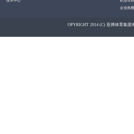
技术中心
职业培
企业画
OPYRIGHT 2014 (C) 亚搏体育集团