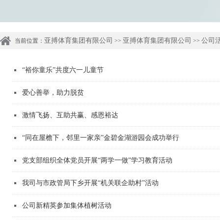
亚搏体育集团有限公司
亚搏体育集团有限公司
公司
当前位置：
>>
>>
“裕你童乐”共度六一儿童节
爱心善举，助力脱贫
激情飞扬、互助共赢、感恩裕达
“同在屋檐下，邻里一家亲”金碧金湖游园会成功举行
党支部组织全体党员开展“两学一做”学习教育活动
我司与市政管局下乡开展“机关联企助村”活动
公司新精英参加集体植树活动