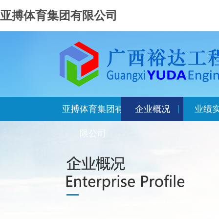
亚搏体育集团有限公司
亚搏体育集团有
企业概况
业绩
限公司