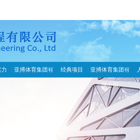
实力
亚搏体育集团有
经典项目
亚搏体育集团有
限公司
限公司