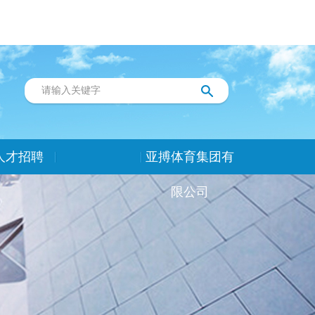
人才招聘
亚搏体育集团有
限公司