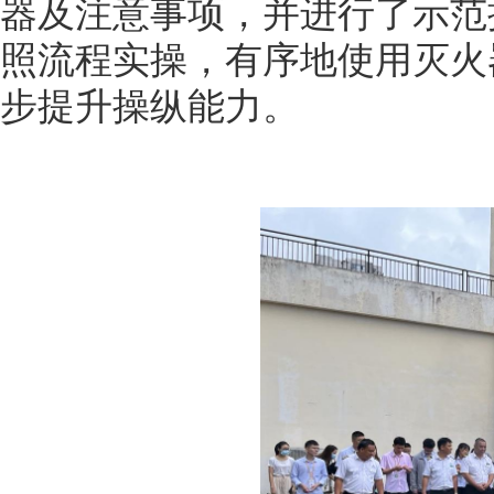
器及注意事项，并进行了示范
照流程实操，有序地使用灭火
步提升操纵能力。