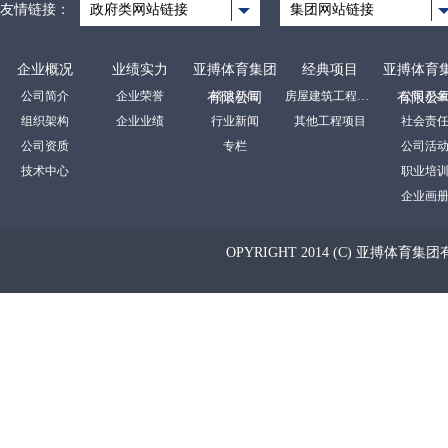
友情链接：
政府类网站链接
集团网站链接
企业概况
业绩实力
亚搏体育集团
经典项目
亚搏体育
公司简介
企业荣誉
裕达新闻
房屋建筑工程项目
公司形
有限公司
有限公
组织架构
企业业绩
行业新闻
其他工程项目
社会责
公司资质
专栏
公司活
技术中心
职业培
企业画
OPYRIGHT 2014 (C) 亚搏体育集团