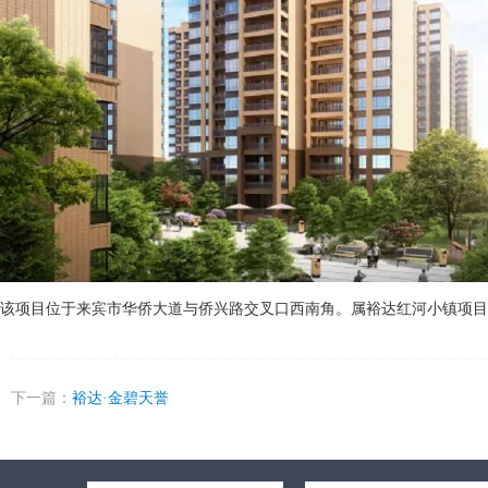
该项目位于来宾市华侨大道与侨兴路交叉口西南角。属裕达红河小镇项目之一
下一篇：
裕达·金碧天誉