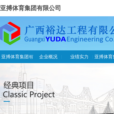
亚搏体育集团有限公司
亚搏体育集团有
企业概况
业绩实力
亚搏体育
限公司
限公