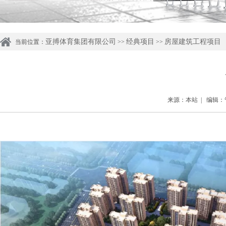
亚搏体育集团有限公司
经典项目
房屋建筑工程项目
当前位置：
>>
>>
来源：本站 | 编辑：管理