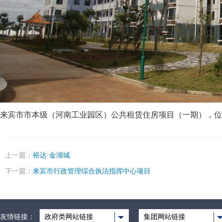
来宾市市本级（河南工业园区）公共租赁住房项目（一期），位
上一篇：
裕达·金湖城
下一篇：
来宾市行政管理综合执法指挥中心项目
友情链接：
政府类网站链接
集团网站链接