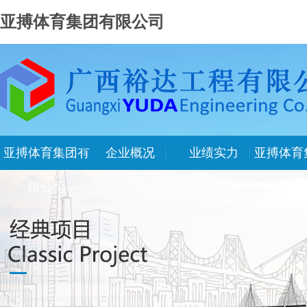
亚搏体育集团有限公司
亚搏体育集团有
企业概况
业绩实力
亚搏体育
限公司
限公