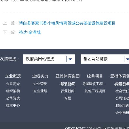
上一篇：
博白县客家书香小镇风情商贸城公共基础设施建设项目
下一篇：
裕达·金湖城
友情链接：
政府类网站链接
集团网站链接
企业概况
业绩实力
亚搏体育集团
经典项目
亚搏体育
公司简介
企业荣誉
裕达新闻
房屋建筑工程项目
公司形
有限公司
有限公
组织架构
企业业绩
行业新闻
其他工程项目
社会责
公司资质
专栏
公司活
技术中心
职业培
企业画
OPYRIGHT 2014 (C) 亚搏体育集团