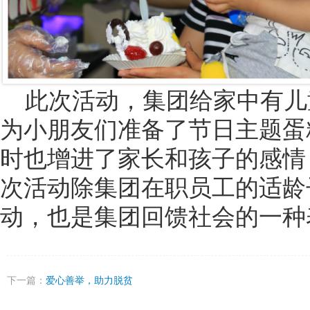
此次活动，集团给家中有儿
为小朋友们准备了节日主题蛋
时也增进了家长和孩子的感情
次活动除集团在职员工的适龄
动，也是集团回馈社会的一种
下一篇：
爱心善举，助力脱贫