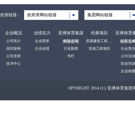
友情链接：
政府类网站链接
集团网站链接
企业概况
业绩实力
亚搏体育集团
经典项目
亚搏体育
公司简介
企业荣誉
裕达新闻
房屋建筑工程项目
公司形
有限公司
有限公
组织架构
企业业绩
行业新闻
其他工程项目
社会责
公司资质
专栏
公司活
技术中心
职业培
企业画
OPYRIGHT 2014 (C) 亚搏体育集团