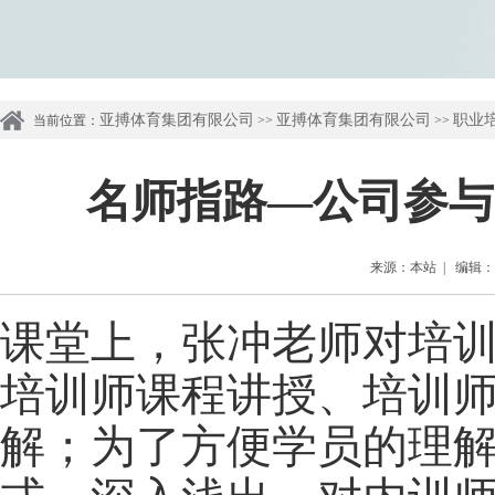
亚搏体育集团有限公司
亚搏体育集团有限公司
职业
当前位置：
>>
>>
名师指路—公司参与2
来源：本站 | 编辑：管理
课堂上，张冲老师对培
培训师课程讲授、培训
解；为了方便学员的理