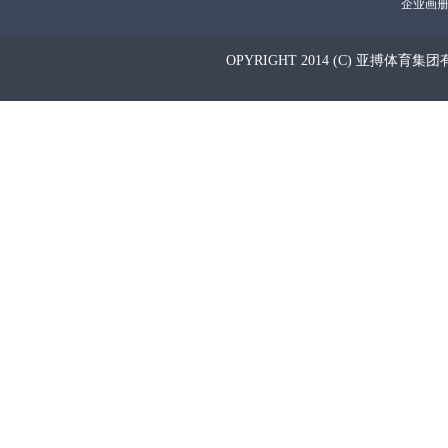
企业画
OPYRIGHT 2014 (C) 亚搏体育集团