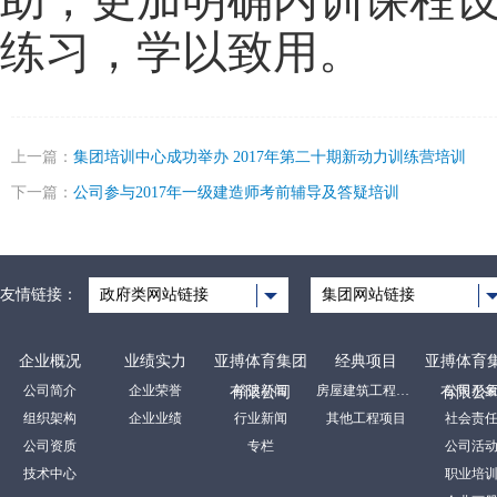
助，更加明确内训课程
练习，学以致用。
上一篇：
集团培训中心成功举办 2017年第二十期新动力训练营培训
下一篇：
公司参与2017年一级建造师考前辅导及答疑培训
友情链接：
政府类网站链接
集团网站链接
企业概况
业绩实力
亚搏体育集团
经典项目
亚搏体育
公司简介
企业荣誉
裕达新闻
房屋建筑工程项目
公司形
有限公司
有限公
组织架构
企业业绩
行业新闻
其他工程项目
社会责
公司资质
专栏
公司活
技术中心
职业培