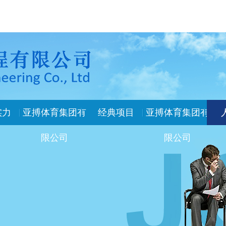
实力
亚搏体育集团有
经典项目
亚搏体育集团有
限公司
限公司