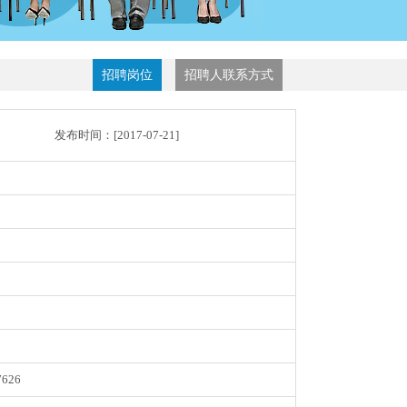
招聘岗位
招聘人联系方式
发布时间：[
2017-07-21
]
7626