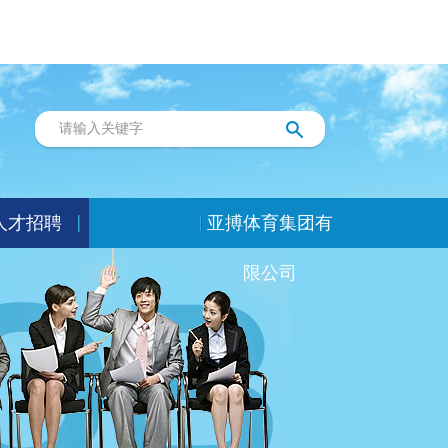
人才招聘
亚搏体育集团有
限公司