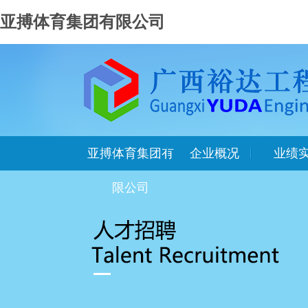
亚搏体育集团有限公司
亚搏体育集团有
企业概况
业绩
限公司