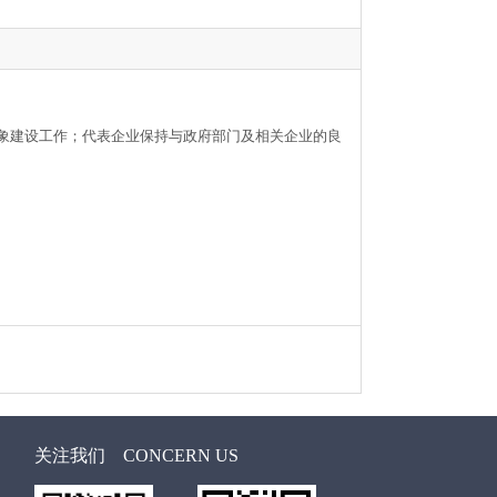
形象建设工作；代表企业保持与政府部门及相关企业的良
关注我们
CONCERN US