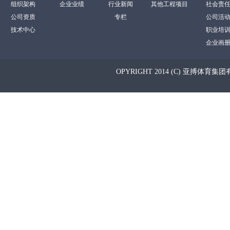
组织架构
企业业绩
行业新闻
其他工程项目
社会责
公司资质
专栏
公司活
技术中心
职业培
企业画
OPYRIGHT 2014 (C) 亚搏体育集团