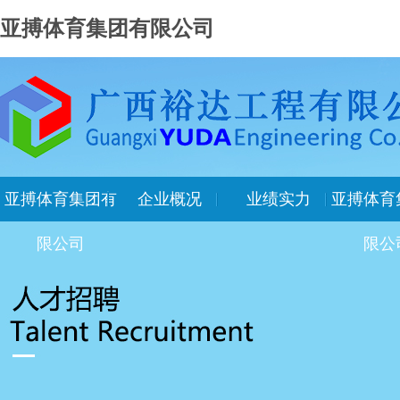
亚搏体育集团有限公司
亚搏体育集团有
企业概况
业绩实力
亚搏体育
限公司
限公