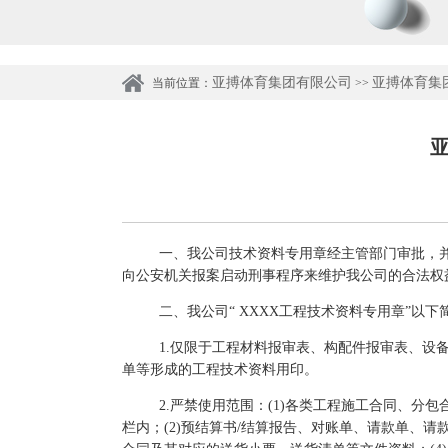
亚搏体育集团有限公司
亚搏体育集
当前位置：
>>
一、我公司技术资料专用章经主管部门审批，
向公安机关报案启动刑事程序来维护我公司的合法权
二、我公司
“
XXXX
工程技术资料专用章”以下
1
.
仅限于工程材料报审表、构配件报审表、设
单等形成的工程技术资料用印。
2
.
严禁使用范围：
(1)
各类工程施工合同、分包
栏内；
(2)
预结算书
/
结算报告、对账单、请款单、请