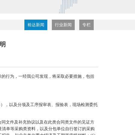
裕达新闻
行业新闻
专栏
明
章的行为，一经我公司发现，将采取必要措施，包括
料），以及分项及工序报审表、报验表，现场检测委托
合同文件及补充协议以及在此类合同类文件的见证方
量清单等采购类资料，以及分包单位自行签订的采购