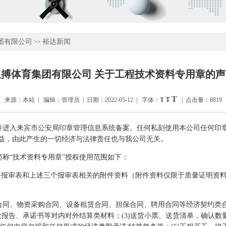
团有限公司
裕达新闻
>>
亚搏体育集团有限公司 关于工程技术资料专用章的声
T
T
来源：本站 | 编辑：管理员 | 日期：2022-05-12 | 字体：
T
| 点击量：8819
并进入来宾市公安局印章管理信息系统备案。任何私刻使用本公司任何印
益，由此产生的一切经济与法律责任也与我公司无关。
简称“技术资料专用章”授权使用范围如下：
备报审表和上述三个报审表相关的附件资料（附件资料仅限于质量证明资
合同、物资采购合同、设备租赁合同、担保合同、聘用合同等经济契约类
款报告、承诺书等对内对外结算类材料；
(3)
送货小票、送货清单，确认数