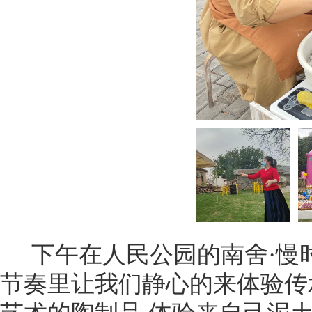
下午在人民公园的南舍
·
节奏里让我们静心的来体验传