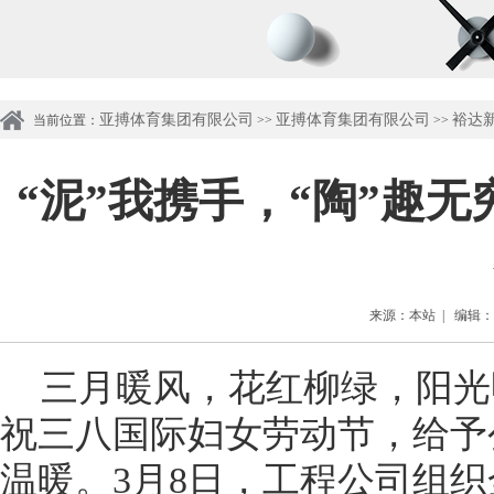
亚搏体育集团有限公司
亚搏体育集团有限公司
裕达
当前位置：
>>
>>
“泥”我携手，“陶”趣无
来源：本站 | 编辑：管理
三月暖风，花红柳绿，阳光
祝三八国际妇女劳动节，给予
温暖。
3月8日，工程公司组织