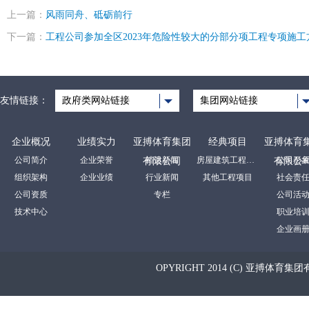
上一篇：
风雨同舟、砥砺前行
下一篇：
工程公司参加全区2023年危险性较大的分部分项工程专项施
友情链接：
政府类网站链接
集团网站链接
企业概况
业绩实力
亚搏体育集团
经典项目
亚搏体育
公司简介
企业荣誉
裕达新闻
房屋建筑工程项目
公司形
有限公司
有限公
组织架构
企业业绩
行业新闻
其他工程项目
社会责
公司资质
专栏
公司活
技术中心
职业培
企业画
OPYRIGHT 2014 (C) 亚搏体育集团