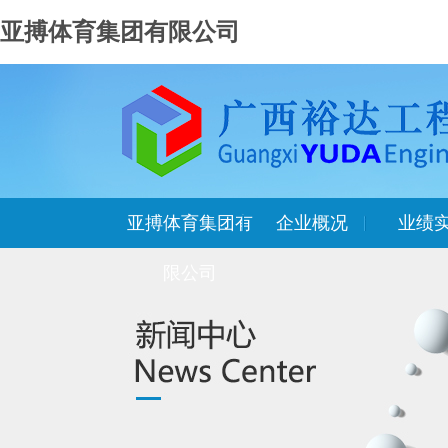
亚搏体育集团有限公司
亚搏体育集团有
企业概况
业绩
限公司