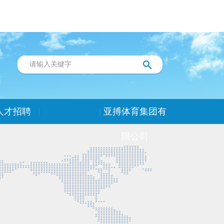
人才招聘
亚搏体育集团有
限公司