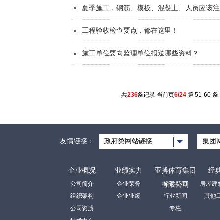
夏季施工，钢筋、模板、混凝土、人员应该注
工程验收检查要点，都在这里！
施工单位要向监理单位报送哪些资料？
共
236
条记录 当前页
6/24
第 51-60 条
友情链接：
政府类网站链接
集团
企业概况
业绩实力
亚搏体育集团
经
公司简介
企业荣誉
裕达新闻
有限公司
组织架构
企业业绩
行业新闻
其他
公司资质
专栏