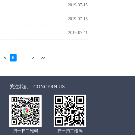
2019-07-15
2019-07-15
2019-07-11
5
6
...
>
>>
关注我们
CONCERN US
扫一扫二维码
扫一扫二维码