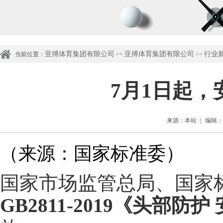
亚搏体育集团有限公司
亚搏体育集团有限公司
行业
当前位置：
>>
>>
7月1日起
来源：本站 | 编辑：管理
（来源：
国家标准委
）
国家市场监管总局、国家
GB2811-2019《头部防护