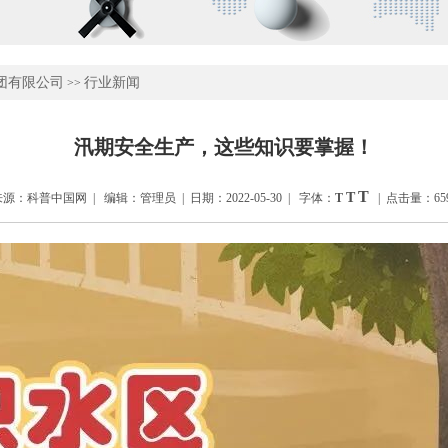
团有限公司
行业新闻
>>
汛期安全生产，这些知识要掌握！
T
T
源：科普中国网 | 编辑：管理员 | 日期：2022-05-30 | 字体：
T
| 点击量：65