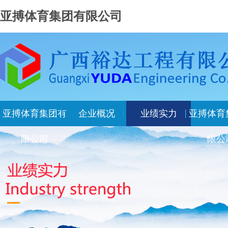
亚搏体育集团有限公司
亚搏体育集团有
企业概况
业绩实力
亚搏体育
限公司
限公