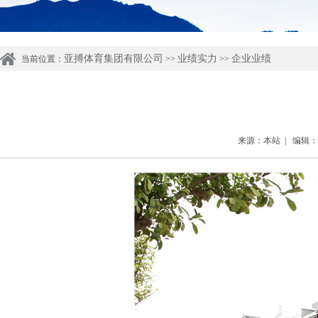
亚搏体育集团有限公司
业绩实力
企业业绩
当前位置：
>>
>>
来源：本站 | 编辑：管理