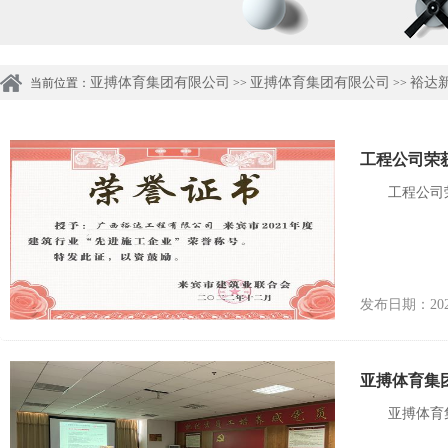
亚搏体育集团有限公司
亚搏体育集团有限公司
裕达
当前位置：
>>
>>
工程公司荣
工程公司
发布日期：
20
亚搏体育集
亚搏体育