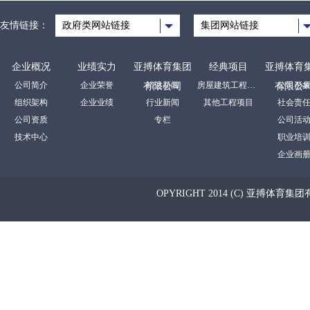
友情链接：
政府类网站链接
集团网站链接
企业概况
业绩实力
亚搏体育集团
经典项目
亚搏体育
公司简介
企业荣誉
裕达新闻
房屋建筑工程项目
公司形
有限公司
有限公
组织架构
企业业绩
行业新闻
其他工程项目
社会责
公司资质
专栏
公司活
技术中心
职业培
企业画
OPYRIGHT 2014 (C) 亚搏体育集团