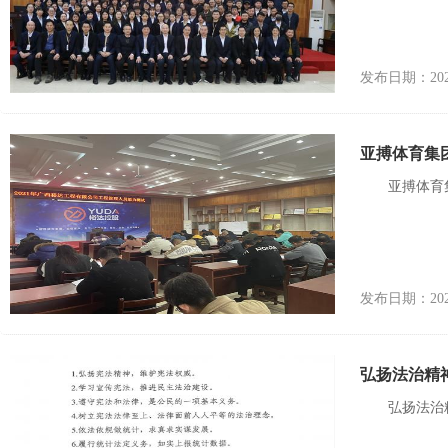
发布日期：
20
亚搏体育集团
亚搏体育
发布日期：
20
弘扬法治精
弘扬法治