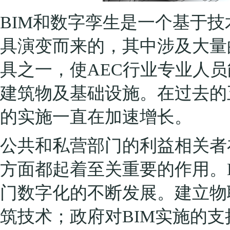
BIM和数字孪生是一个基于技
具演变而来的，其中涉及大量
具之一，使AEC行业专业人
建筑物及基础设施。在过去的
的实施一直在加速增长。
公共和私营部门的利益相关者
方面都起着至关重要的作用。
门数字化的不断发展。建立物
筑技术；政府对BIM实施的