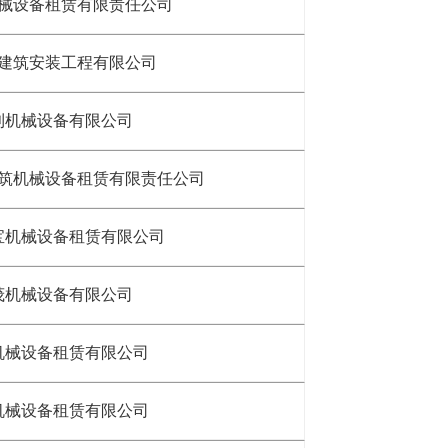
械设备租赁有限责任公司
建筑安装工程有限公司
利机械设备有限公司
筑机械设备租赁有限责任公司
宝机械设备租赁有限公司
茂机械设备有限公司
机械设备租赁有限公司
机械设备租赁有限公司