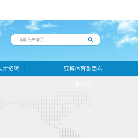
人才招聘
亚搏体育集团有
限公司