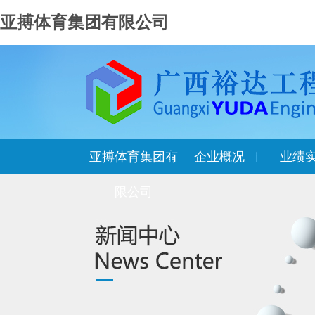
亚搏体育集团有限公司
亚搏体育集团有
企业概况
业绩
限公司