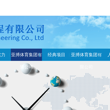
实力
亚搏体育集团有
经典项目
亚搏体育集团有
限公司
限公司