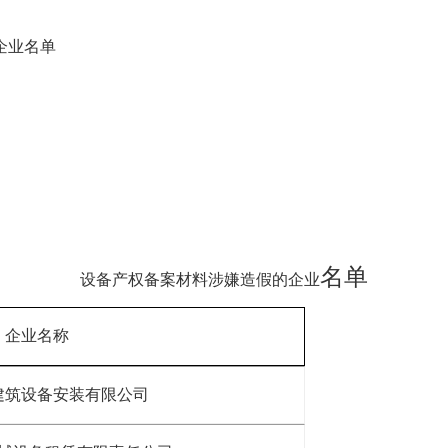
企业名单
名单
设备
产权备案材料涉嫌造假的企业
企业名称
建筑设备安装有限公司